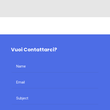
Vuoi Contattarci?