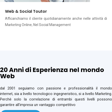
Web & Social Toutor
Afficanchiamo il cliente quotidianamente anche nelle attività di
Marketing Online, Nel Social Management
20 Anni di Esperienza nel mondo
Web
dal 2001 seguiamo con passione e professionalità il mondo
internet, sia a livello tecnologico ingegneristico, si a livello Marketing.
Perchè solo la correlazione di entrambi questi livelli possono
garantire all'impresa un vantaggio competitivo