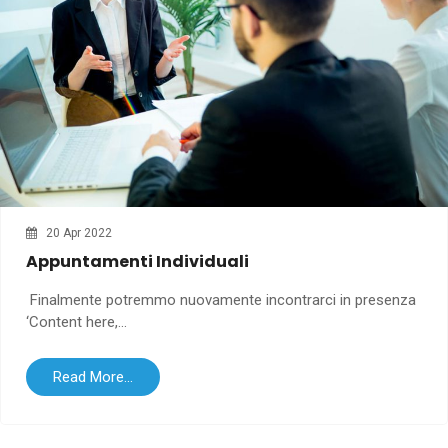
20 Apr 2022
Appuntamenti Individuali
Finalmente potremmo nuovamente incontrarci in presenza
‘Content here,...
Read More...