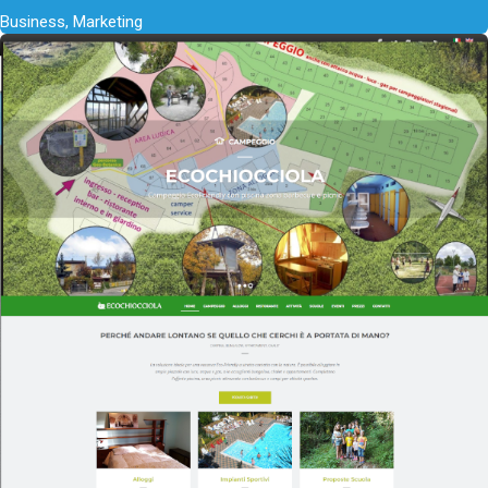
Business, Marketing