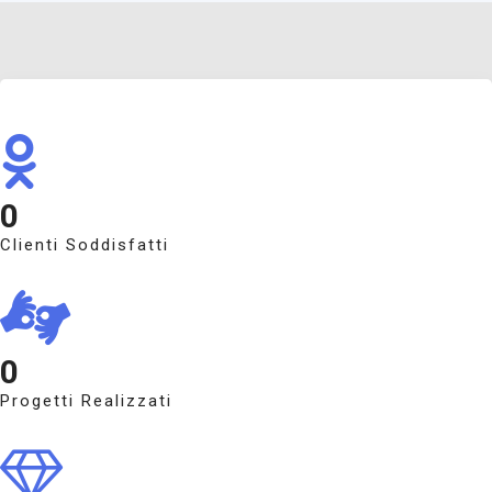
0
Clienti Soddisfatti
0
Progetti Realizzati