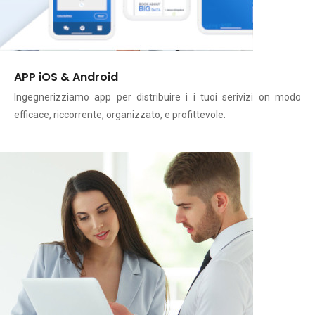
APP iOS & Android
Ingegnerizziamo app per distribuire i i tuoi serivizi on modo
efficace, riccorrente, organizzato, e profittevole.