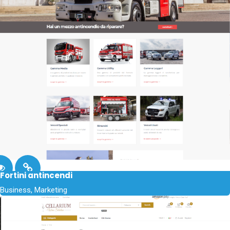
Fortini antincendi
Business, Marketing