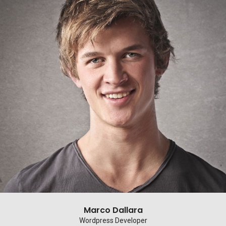
Marco Dallara
Wordpress Developer