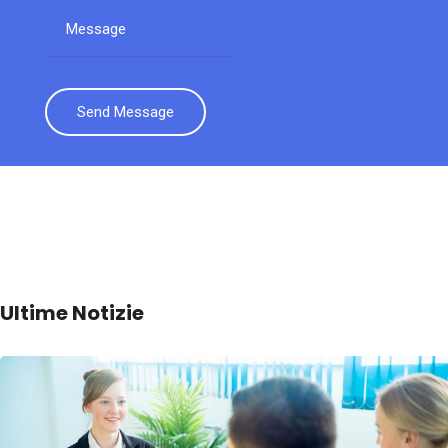
Send Message
Ultime Notizie