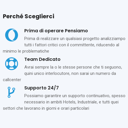
Perché Sceglierci
Prima di operare Pensiamo
Prima di realizzare un qualsiasi progetto analizziampo
tutti i fattori critici con il committente, riducendo al
minimo le problematiche
Team Dedicato
Avrai sempre la o le stesse persone che ti seguono,
quini unico interlocutore, non sarai un numero da
callcenter
Supporto 24/7
Possiamo garantire un supporto continuativo, spesso
necessario in ambiti Hotels, Industriale, e tutti quei
settori che lavorano in giorni e orari particolari