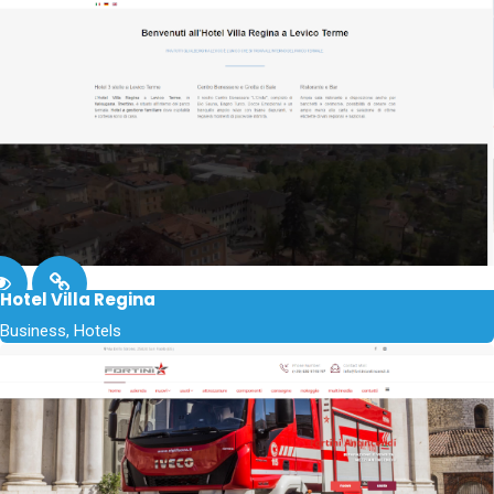
Hotel Villa Regina
Business, Hotels