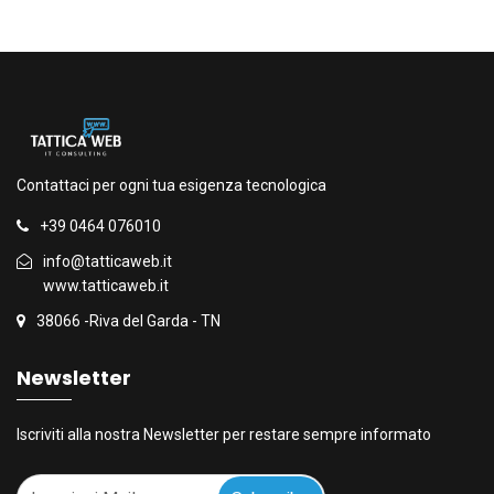
Contattaci per ogni tua esigenza tecnologica
+39 0464 076010
info@tatticaweb.it
www.tatticaweb.it
38066 -Riva del Garda - TN
Newsletter
Iscriviti alla nostra Newsletter per restare sempre informato