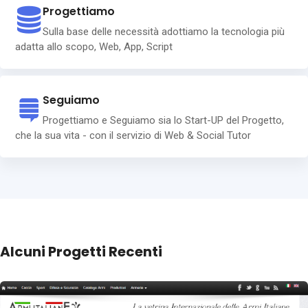
Progettiamo
Sulla base delle necessità adottiamo la tecnologia più
adatta allo scopo, Web, App, Script
Seguiamo
Progettiamo e Seguiamo sia lo Start-UP del Progetto,
che la sua vita - con il servizio di Web & Social Tutor
Alcuni Progetti Recenti