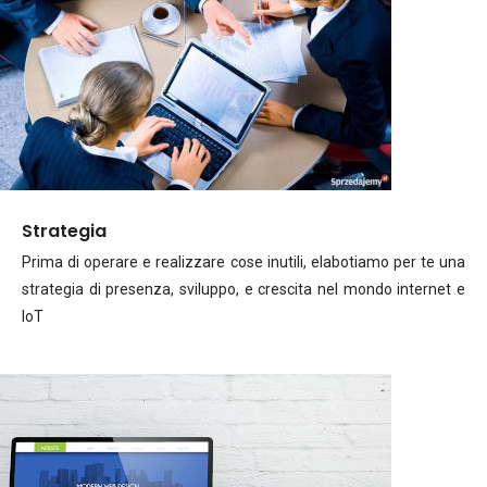
Strategia
Prima di operare e realizzare cose inutili, elabotiamo per te una
strategia di presenza, sviluppo, e crescita nel mondo internet e
IoT