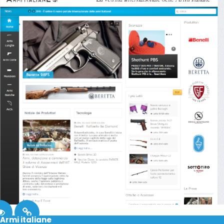
Armi italiane