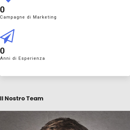
0
Campagne di Marketing
0
Anni di Esperienza
Il Nostro Team